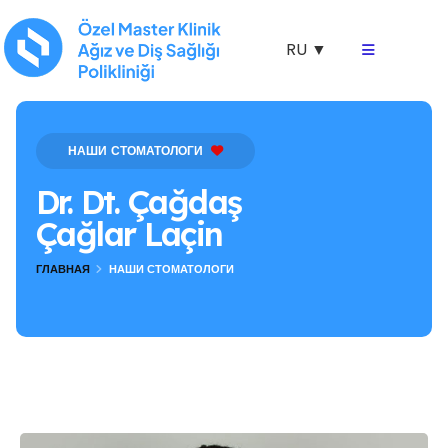
RU ▼
НАШИ СТОМАТОЛОГИ
Dr. Dt. Çağdaş
Çağlar Laçin
ГЛАВНАЯ
НАШИ СТОМАТОЛОГИ