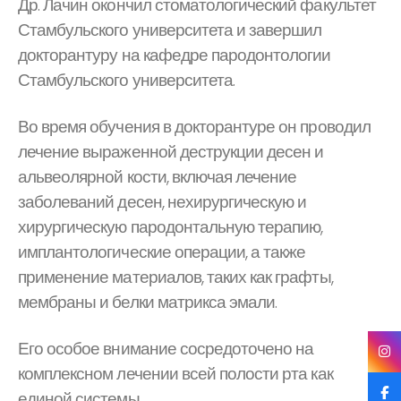
Др. Лачин окончил стоматологический факультет
Стамбульского университета и завершил
докторантуру на кафедре пародонтологии
Стамбульского университета.
Во время обучения в докторантуре он проводил
лечение выраженной деструкции десен и
альвеолярной кости, включая лечение
заболеваний десен, нехирургическую и
хирургическую пародонтальную терапию,
имплантологические операции, а также
применение материалов, таких как графты,
мембраны и белки матрикса эмали.
Его особое внимание сосредоточено на
комплексном лечении всей полости рта как
единой системы.