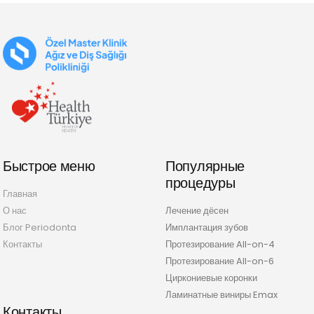
Быстрое меню
Популярные
процедуры
Главная
О нас
Лечение дёсен
Блог Periodonta
Имплантация зубов
Контакты
Протезирование All-on-4
Протезирование All-on-6
Циркониевые коронки
Ламинатные виниры Emax
Контакты