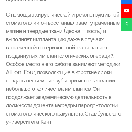
С помощью хирургической и реконструктивной
стоматологии он восстанавливает утраченные
мягкие и твердые ткани (десна — кость) и
выполняет имплантацию даже в случаях
выраженной потери костной ткани за счет
продвинутых имплантологических операций.
Особое место в его работе занимают методики
All-on-Four, позволяющие в короткие сроки
создать несъемные зубы при использовании
небольшого количества имплантов. Он
продолжает академическую деятельность в
должности доцента кафедры пародонтологии
стоматологического факультета Стамбульского
университета Кент.