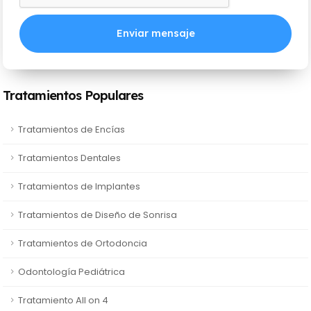
Enviar mensaje
Tratamientos Populares
Tratamientos de Encías
Tratamientos Dentales
Tratamientos de Implantes
Tratamientos de Diseño de Sonrisa
Tratamientos de Ortodoncia
Odontología Pediátrica
Tratamiento All on 4