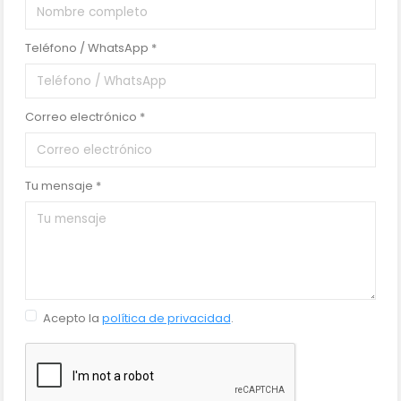
Teléfono / WhatsApp *
Correo electrónico *
Tu mensaje *
Acepto la
política de privacidad
.