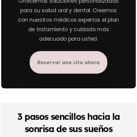
Ofrecemos soluciones personalizadas
para su salud oral y dental. Creemos
con nuestros médicos expertos el plan
de tratamiento y cuidado más
adecuado para usted.
Reservar una cita ahora
3 pasos sencillos hacia la
sonrisa de sus sueños