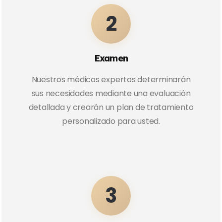
2
Examen
Nuestros médicos expertos determinarán
sus necesidades mediante una evaluación
detallada y crearán un plan de tratamiento
personalizado para usted.
3