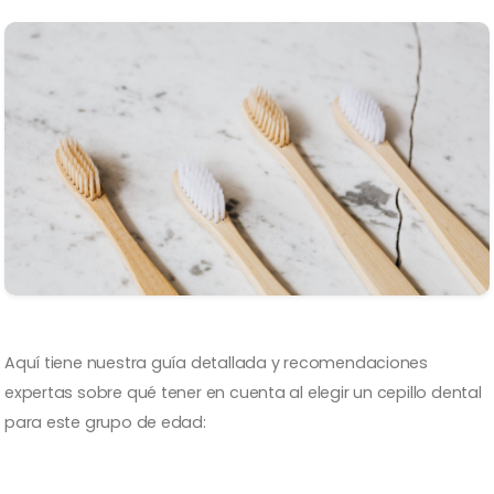
Aquí tiene nuestra guía detallada y recomendaciones
expertas sobre qué tener en cuenta al elegir un cepillo dental
para este grupo de edad: