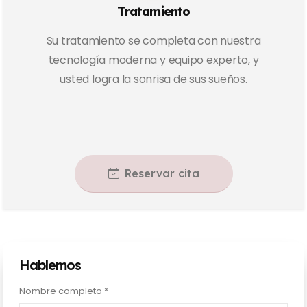
Tratamiento
Su tratamiento se completa con nuestra
tecnología moderna y equipo experto, y
usted logra la sonrisa de sus sueños.
Reservar cita
Hablemos
Nombre completo *