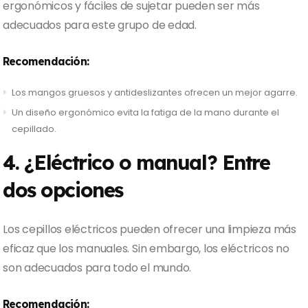
ergonómicos y fáciles de sujetar pueden ser más
adecuados para este grupo de edad.
Recomendación:
Los mangos gruesos y antideslizantes ofrecen un mejor agarre.
Un diseño ergonómico evita la fatiga de la mano durante el
cepillado.
4. ¿Eléctrico o manual? Entre
dos opciones
Los cepillos eléctricos pueden ofrecer una limpieza más
eficaz que los manuales. Sin embargo, los eléctricos no
son adecuados para todo el mundo.
Recomendación: