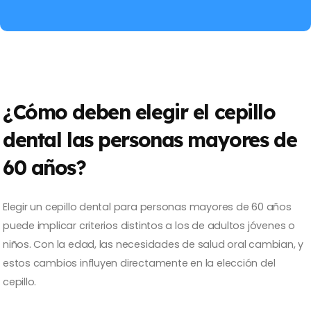
¿Cómo deben elegir el cepillo
dental las personas mayores de
60 años?
Elegir un cepillo dental para personas mayores de 60 años
puede implicar criterios distintos a los de adultos jóvenes o
niños. Con la edad, las necesidades de salud oral cambian, y
estos cambios influyen directamente en la elección del
cepillo.