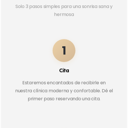
Solo 3 pasos simples para una sonrisa sana y
hermosa
1
Cita
Estaremos encantados de recibirle en
nuestra clínica moderna y confortable. Dé el
primer paso reservando una cita.