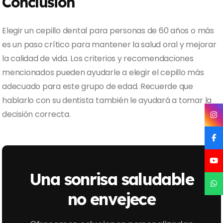
Conclusión
Elegir un cepillo dental para personas de 60 años o más
es un paso crítico para mantener la salud oral y mejorar
la calidad de vida. Los criterios y recomendaciones
mencionados pueden ayudarle a elegir el cepillo más
adecuado para este grupo de edad. Recuerde que
hablarlo con su dentista también le ayudará a tomar la
decisión correcta.
Una sonrisa saludable
no envejece