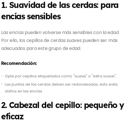
1. Suavidad de las cerdas: para
encías sensibles
Las encías pueden volverse más sensibles con la edad.
Por ello, los cepillos de cerdas suaves pueden ser más
adecuados para este grupo de edad.
Recomendación:
Opte por cepillos etiquetados como "suave" o "extra suave".
Las puntas de las cerdas deben ser redondeadas; esto evita
daños en las encías.
2. Cabezal del cepillo: pequeño y
eficaz