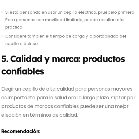
Si está pensando en usar un cepillo eléctrico, pruébelo primero.
Para personas con movilidad limitada, puede resultar más
práctico.
Considere también el tiempo de carga y la portabilidad del
cepillo eléctrico.
5. Calidad y marca: productos
confiables
Elegir un cepillo de alta calidad para personas mayores
es importante para la salud oral a largo plazo. Optar por
productos de marcas confiables puede ser una mejor
elección en términos de calidad.
Recomendación: