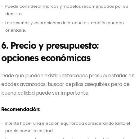
Puede considerar marcas y modelos recomendados por su
dentista.
Las reseñas y valoraciones de productos también pueden
orientarle.
6. Precio y presupuesto:
opciones económicas
Dado que pueden existir limitaciones presupuestarias en
edades avanzadas, buscar cepillos asequibles pero de
buena calidad puede ser importante.
Recomendación:
Intente hacer una elección equilibrada considerando tanto el
precio como la calidad.