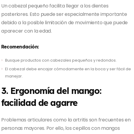
Un cabezal pequeño facilita llegar a los dientes
posteriores. Esto puede ser especialmente importante
debido a la posible limitación de movimiento que puede
aparecer con la edad.
Recomendación:
Busque productos con cabezales pequeños y redondos.
El cabezal debe encajar cómodamente en la boca y ser fácil de
manejar.
3. Ergonomía del mango:
facilidad de agarre
Problemas articulares como la artritis son frecuentes en
personas mayores. Por ello, los cepillos con mangos