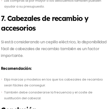
Las compras al por mayor o los descuentos también pueden
ayudar a su presupuesto.
7. Cabezales de recambio y
accesorios
Si está considerando un cepillo eléctrico, la disponibilidad
fácil de cabezales de recambio también es un factor
importante.
Recomendación:
Elija marcas y modelos en los que los cabezales de recambio
sean fáciles de conseguir.
También debe considerarse la frecuencia y el coste de
sustitución del cabezal.