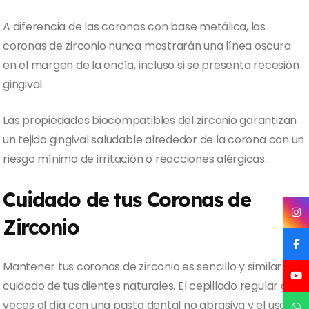
A diferencia de las coronas con base metálica, las
coronas de zirconio nunca mostrarán una línea oscura
en el margen de la encía, incluso si se presenta recesión
gingival.
Las propiedades biocompatibles del zirconio garantizan
un tejido gingival saludable alrededor de la corona con un
riesgo mínimo de irritación o reacciones alérgicas.
Cuidado de tus Coronas de
Zirconio
Mantener tus coronas de zirconio es sencillo y similar al
cuidado de tus dientes naturales. El cepillado regular dos
veces al día con una pasta dental no abrasiva y el uso