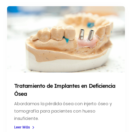
Tratamiento de Implantes en Deficiencia
Ósea
Abordamos la pérdida ósea con injerto óseo y
tomografía para pacientes con hueso
insuficiente.
Leer Más