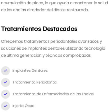
acumulación de placa, lo que ayuda a mantener la salud
de las encías alrededor del diente restaurado.
Tratamientos Destacados
Ofrecemos tratamientos periodontales avanzados y
soluciones de implantes dentales utilizando tecnología
de última generación y técnicas comprobadas.
Implantes Dentales
Tratamiento Periodontal
Tratamiento de Enfermedades de las Encías
Injerto Óseo