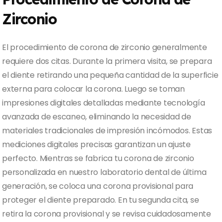
Zirconio
El procedimiento de corona de zirconio generalmente
requiere dos citas. Durante la primera visita, se prepara
el diente retirando una pequeña cantidad de la superficie
externa para colocar la corona. Luego se toman
impresiones digitales detalladas mediante tecnología
avanzada de escaneo, eliminando la necesidad de
materiales tradicionales de impresión incómodos. Estas
mediciones digitales precisas garantizan un ajuste
perfecto. Mientras se fabrica tu corona de zirconio
personalizada en nuestro laboratorio dental de última
generación, se coloca una corona provisional para
proteger el diente preparado. En tu segunda cita, se
retira la corona provisional y se revisa cuidadosamente