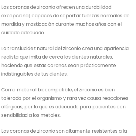
Las coronas de zirconio ofrecen una durabilidad
excepcional, capaces de soportar fuerzas normales de
mordida y masticación durante muchos años con el
cuidado adecuado.
La translucidez natural del zirconio crea una apariencia
realista que imita de cerca los dientes naturales,
haciendo que estas coronas sean prácticamente
indistinguibles de tus dientes.
Como material biocompatible, el zirconio es bien
tolerado por el organismo y rara vez causa reacciones
alérgicas, por lo que es adecuado para pacientes con
sensibilidad a los metales.
Las coronas de zirconio son altamente resistentes a la