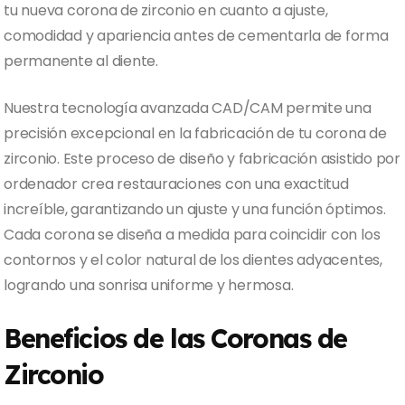
tu nueva corona de zirconio en cuanto a ajuste,
comodidad y apariencia antes de cementarla de forma
permanente al diente.
Nuestra tecnología avanzada CAD/CAM permite una
precisión excepcional en la fabricación de tu corona de
zirconio. Este proceso de diseño y fabricación asistido por
ordenador crea restauraciones con una exactitud
increíble, garantizando un ajuste y una función óptimos.
Cada corona se diseña a medida para coincidir con los
contornos y el color natural de los dientes adyacentes,
logrando una sonrisa uniforme y hermosa.
Beneficios de las Coronas de
Zirconio