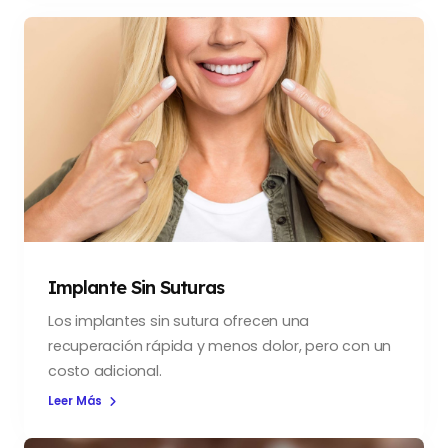
Implante Sin Suturas
Los implantes sin sutura ofrecen una
recuperación rápida y menos dolor, pero con un
costo adicional.
Leer Más