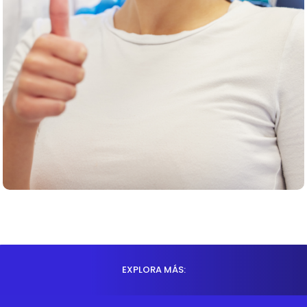
EXPLORA MÁS: