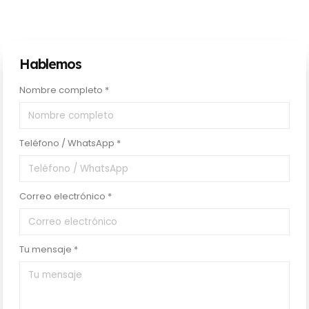
Hablemos
Nombre completo *
Teléfono / WhatsApp *
Correo electrónico *
Tu mensaje *