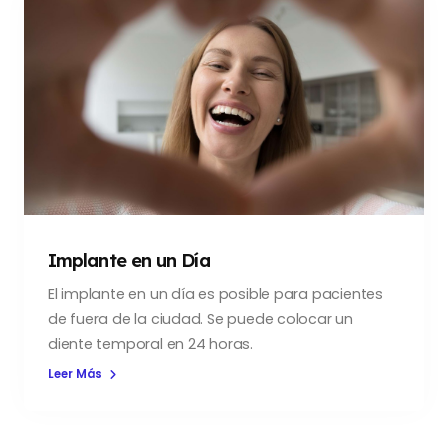
Implante en un Día
El implante en un día es posible para pacientes
de fuera de la ciudad. Se puede colocar un
diente temporal en 24 horas.
Leer Más