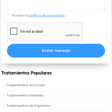
Acepto la
política de privacidad
.
Enviar mensaje
Tratamientos Populares
Tratamientos de Encías
Tratamientos Dentales
Tratamientos de Implantes