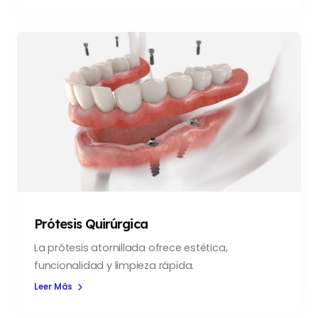
Prótesis Quirúrgica
La prótesis atornillada ofrece estética,
funcionalidad y limpieza rápida.
Leer Más