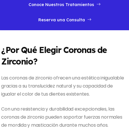
Conoce Nuestros Tratamientos
Reserva una Consulta
¿Por Qué Elegir Coronas de
Zirconio?
Las coronas de zirconio ofrecen una estética inigualable
gracias a su translucidez natural y su capacidad de
igualar el color de tus dientes existentes.
Con una resistencia y durabilidad excepcionales, las
coronas de zirconio pueden soportar fuerzas normales
de mordida y masticación durante muchos años.