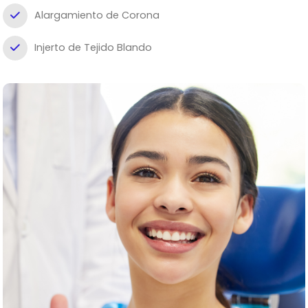
Alargamiento de Corona
Injerto de Tejido Blando