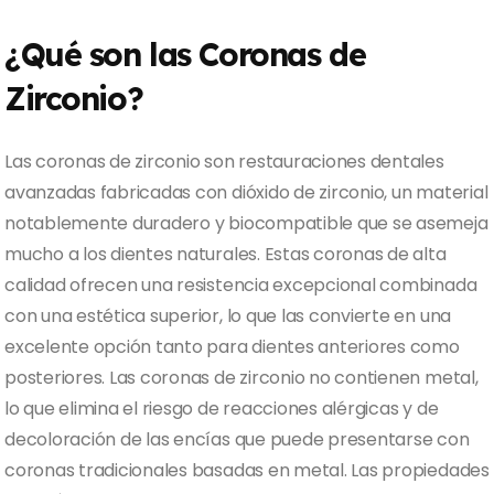
¿Qué son las Coronas de
Zirconio?
Las coronas de zirconio son restauraciones dentales
avanzadas fabricadas con dióxido de zirconio, un material
notablemente duradero y biocompatible que se asemeja
mucho a los dientes naturales. Estas coronas de alta
calidad ofrecen una resistencia excepcional combinada
con una estética superior, lo que las convierte en una
excelente opción tanto para dientes anteriores como
posteriores. Las coronas de zirconio no contienen metal,
lo que elimina el riesgo de reacciones alérgicas y de
decoloración de las encías que puede presentarse con
coronas tradicionales basadas en metal. Las propiedades