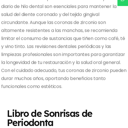
diario de hilo dental son esenciales para mantener la
salud del diente coronado y del tejido gingival
circundante. Aunque las coronas de zirconio son
altamente resistentes a las manchas, se recomienda
limitar el consumo de sustancias que tiñen como café, té
y vino tinto. Las revisiones dentales periódicas y las
limpiezas profesionales son importantes para garantizar
la longevidad de tu restauración y la salud oral general.
Con el cuidado adecuado, tus coronas de zirconio pueden
durar muchos años, aportando beneficios tanto
funcionales como estéticos.
Libro de Sonrisas de
Periodonta