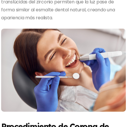
translúcidas del zirconio permiten que la luz pase de
forma similar al esmalte dental natural, creando una
apariencia más realista.
Procedimiento de Corona de